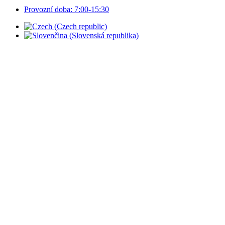
Provozní doba: 7:00-15:30