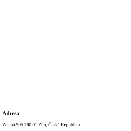
Adresa
Zelená 505 760 01 Zlín, Česká Republika