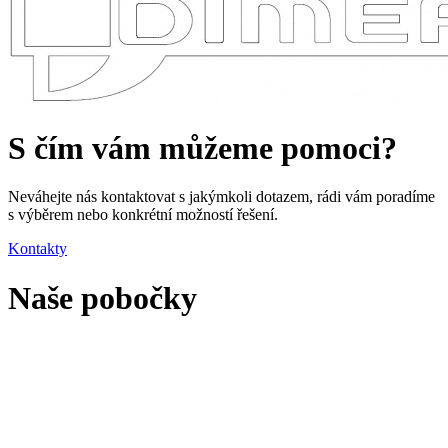
S čím vám můžeme pomoci?
Neváhejte nás kontaktovat s jakýmkoli dotazem, rádi vám poradíme
s výběrem nebo konkrétní možností řešení.
Kontakty
Naše pobočky