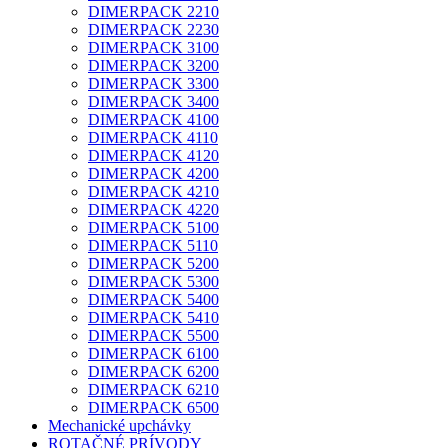
DIMERPACK 2210
DIMERPACK 2230
DIMERPACK 3100
DIMERPACK 3200
DIMERPACK 3300
DIMERPACK 3400
DIMERPACK 4100
DIMERPACK 4110
DIMERPACK 4120
DIMERPACK 4200
DIMERPACK 4210
DIMERPACK 4220
DIMERPACK 5100
DIMERPACK 5110
DIMERPACK 5200
DIMERPACK 5300
DIMERPACK 5400
DIMERPACK 5410
DIMERPACK 5500
DIMERPACK 6100
DIMERPACK 6200
DIMERPACK 6210
DIMERPACK 6500
Mechanické upchávky
ROTAČNÉ PRÍVODY