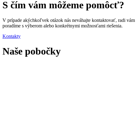
S čím vám môžeme pomôcť?
V prípade akýchkoľvek otázok nás neváhajte kontaktovať, radi vám
poradíme s výberom alebo konkrétnymi možnosťami riešenia.
Kontakty
Naše pobočky