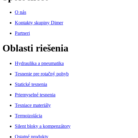
O nás
Kontakty skupiny Dimer
Partneri
Oblasti riešenia
Hydraulika a pneumatika
Tesnenie pre rotačný pohyb
Statické tesnenia
Priemyselné tesnenia
Tesniace materiály
Termoizolácia
Silent bloky a kompenzátory
Ostatné produkty