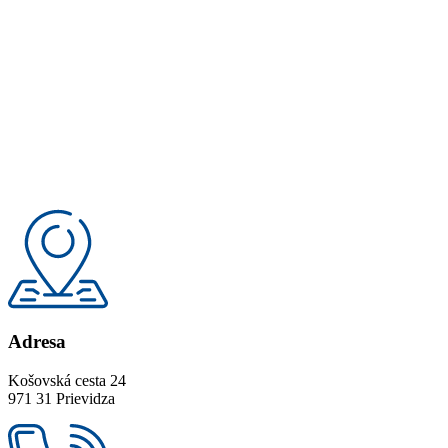
Adresa
Košovská cesta 24
971 31 Prievidza